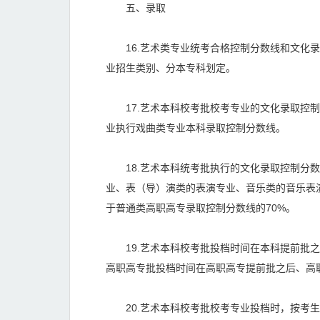
五、录取
16.艺术类专业统考合格控制分数线和文化录
业招生类别、分本专科划定。
17.艺术本科校考批校考专业的文化录取控制
业执行戏曲类专业本科录取控制分数线。
18.艺术本科统考批执行的文化录取控制分数
业、表（导）演类的表演专业、音乐类的音乐表
于普通类高职高专录取控制分数线的70%。
19.艺术本科校考批投档时间在本科提前批之
高职高专批投档时间在高职高专提前批之后、高
20.艺术本科校考批校考专业投档时，按考生