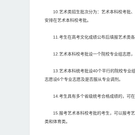
10.艺术类招生批次分为：艺术本科校考批、
安排在艺术本科校考批。
11.考生在高考文化成绩公布后填报艺术类各
12.艺术本科校考批设一个院校专业组志愿，
13.艺术本科统考批设40个平行的院校专业
志愿设6个专业志愿及是否服从专业调剂。
14.考生具有多个省级统考合格成绩的，可在
15.报考艺术本科校考批的考生，可以报考艺
类和体育类。