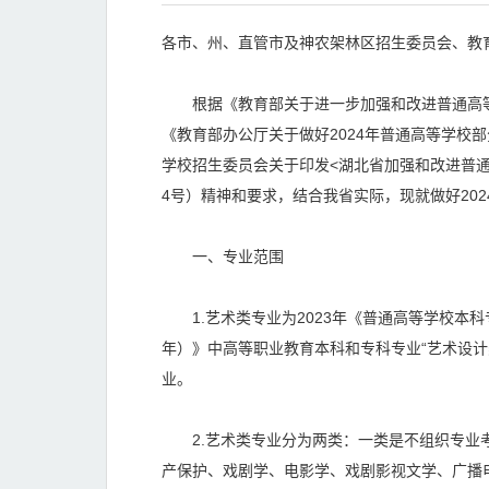
各市、州、直管市及神农架林区招生委员会、教
根据《教育部关于进一步加强和改进普通高等学
《教育部办公厅关于做好2024年普通高等学校部
学校招生委员会关于印发<湖北省加强和改进普通
4号）精神和要求，结合我省实际，现就做好20
一、专业范围
1.艺术类专业为2023年《普通高等学校本科
年）》中高等职业教育本科和专科专业“艺术设计类
业。
2.艺术类专业分为两类：一类是不组织专业考
产保护、戏剧学、电影学、戏剧影视文学、广播