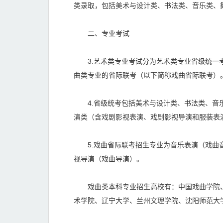
类录取，包括美术与设计类、书法类、音乐类、
二、专业考试
3.艺术类专业考试分为艺术类专业省级统一考
曲类专业的省际联考（以下简称戏曲省际联考）
4.省级统考包括美术与设计类、书法类、音乐
演类（含戏剧影视表演、戏剧影视导演和服装表
5.戏曲省际联考招生专业为音乐表演（戏曲音
视导演（戏曲导演）。
戏曲类本科专业招生高校有：中国戏曲学院、
术学院、辽宁大学、兰州文理学院、沈阳师范大