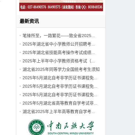
最新资讯
笔锋所至，一路繁花——致全省2025...
2025年湖北省中小学教师公开招聘考...
2025年湖北省技能高考操作考试成绩...
2025年上半年中小学教师资格考试（...
湖北省2025年同等学力全国统考考生须知
2025年5月湖北自考非学历证书课程免...
2025年5月湖北自考非学历证书课程免...
2025年5月湖北自考非学历证书课程免...
2025年5月湖北省高等教育自学考试非...
湖北省2025年上半年高等教育自学考...